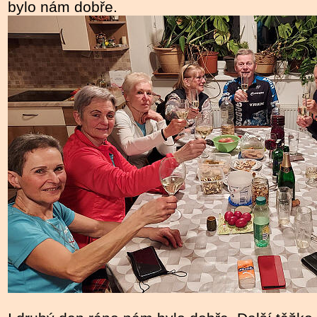
bylo nám dobře.