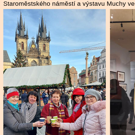
Staroměstského náměstí a výstavu Muchy ve 