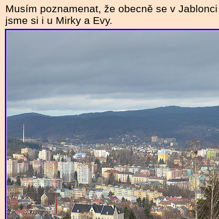
Musím poznamenat, že obecně se v Jablonci 
jsme si i u Mirky a Evy.