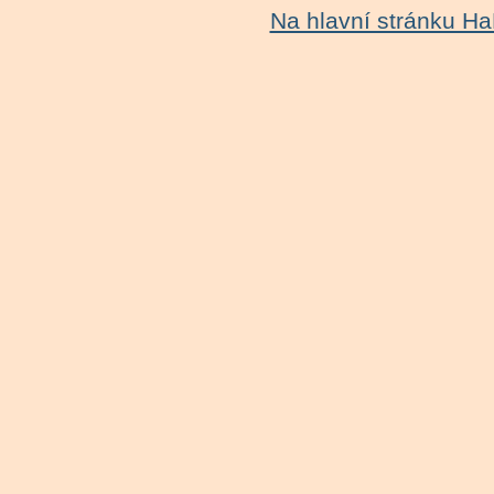
Na hlavní stránku H