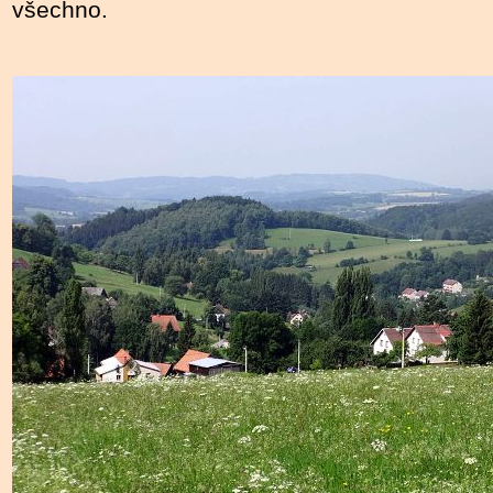
všechno.